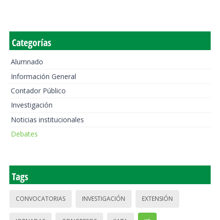
Categorías
Alumnado
Información General
Contador Público
Investigación
Noticias institucionales
Debates
Tags
CONVOCATORIAS
INVESTIGACIÓN
EXTENSIÓN