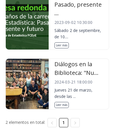
Pasado, presente
...
2023-09-02 10:30:00
Sábado 2 de septiembre,
de 10....
Leer más
Diálogos en la
Biblioteca: "Nu...
2024-03-21 18:00:00
Jueves 21 de marzo,
desde las ...
Leer más
2 elementos en total:
1