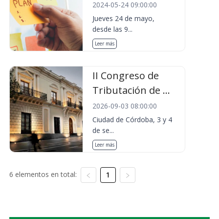
2024-05-24 09:00:00
Jueves 24 de mayo,
desde las 9...
Leer más
II Congreso de
Tributación de ...
2026-09-03 08:00:00
Ciudad de Córdoba, 3 y 4
de se...
Leer más
6 elementos en total:
1