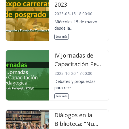
2023
2023-03-15 18:00:00
Miércoles 15 de marzo
desde la...
Leer más
IV Jornadas de
Capacitación Pe...
2023-10-20 17:00:00
Debates y propuestas
para recr...
Leer más
Diálogos en la
Biblioteca: "Nu...