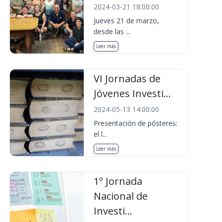
2024-03-21 18:00:00
Jueves 21 de marzo,
desde las ...
Leer más
VI Jornadas de
Jóvenes Investi...
2024-05-13 14:00:00
Presentación de pósteres:
el l...
Leer más
1º Jornada
Nacional de
Investi...