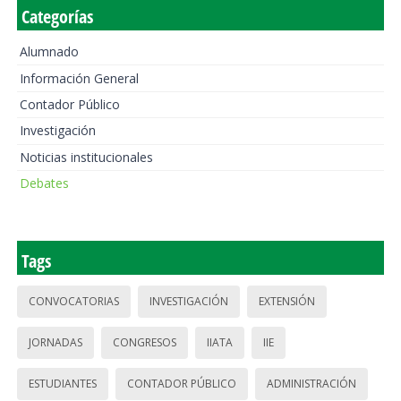
Categorías
Alumnado
Información General
Contador Público
Investigación
Noticias institucionales
Debates
Tags
CONVOCATORIAS
INVESTIGACIÓN
EXTENSIÓN
JORNADAS
CONGRESOS
IIATA
IIE
ESTUDIANTES
CONTADOR PÚBLICO
ADMINISTRACIÓN