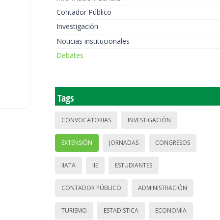
Contador Público
Investigación
Noticias institucionales
Debates
Tags
CONVOCATORIAS
INVESTIGACIÓN
EXTENSIÓN
JORNADAS
CONGRESOS
IIATA
IIE
ESTUDIANTES
CONTADOR PÚBLICO
ADMINISTRACIÓN
TURISMO
ESTADÍSTICA
ECONOMÍA