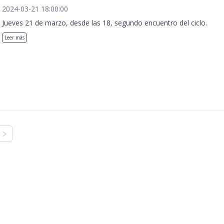
2024-03-21 18:00:00
Jueves 21 de marzo, desde las 18, segundo encuentro del ciclo.
Leer más