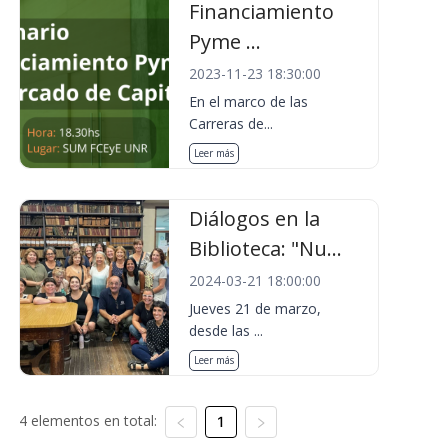
Financiamiento
Pyme ...
2023-11-23 18:30:00
En el marco de las
Carreras de...
Leer más
Diálogos en la
Biblioteca: "Nu...
2024-03-21 18:00:00
Jueves 21 de marzo,
desde las ...
Leer más
4 elementos en total:
1