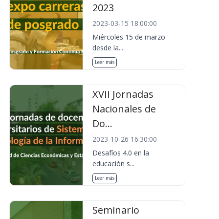
2023
2023-03-15 18:00:00
Miércoles 15 de marzo
desde la...
Leer más
XVII Jornadas
Nacionales de
Do...
2023-10-26 16:30:00
Desafíos 4.0 en la
educación s...
Leer más
Seminario