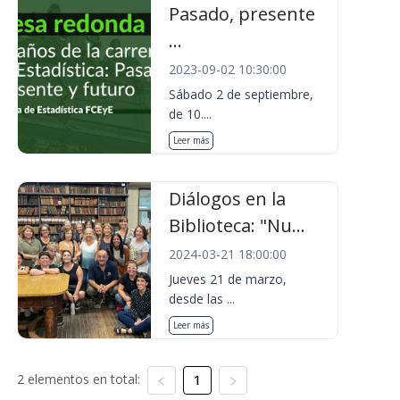
Pasado, presente
...
2023-09-02 10:30:00
Sábado 2 de septiembre,
de 10....
Leer más
Diálogos en la
Biblioteca: "Nu...
2024-03-21 18:00:00
Jueves 21 de marzo,
desde las ...
Leer más
2 elementos en total:
1