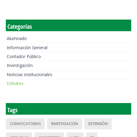
Categorías
Alumnado
Información General
Contador Público
Investigación
Noticias institucionales
Debates
Tags
CONVOCATORIAS
INVESTIGACIÓN
EXTENSIÓN