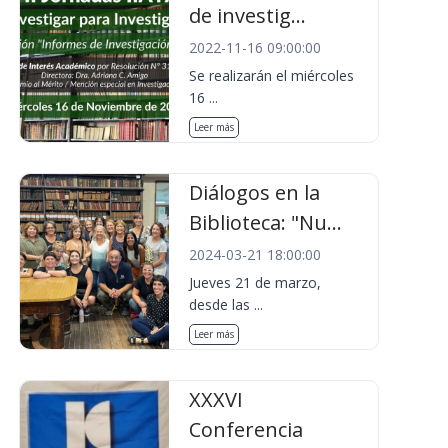
de investig...
2022-11-16 09:00:00
Se realizarán el miércoles
16 ...
Leer más
Diálogos en la
Biblioteca: "Nu...
2024-03-21 18:00:00
Jueves 21 de marzo,
desde las ...
Leer más
XXXVI
Conferencia