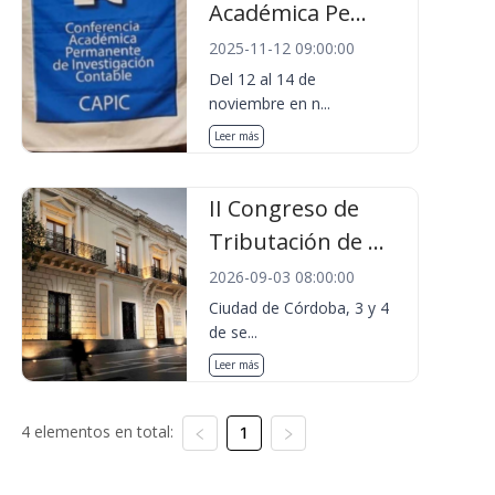
Académica Pe...
2025-11-12 09:00:00
Del 12 al 14 de
noviembre en n...
Leer más
II Congreso de
Tributación de ...
2026-09-03 08:00:00
Ciudad de Córdoba, 3 y 4
de se...
Leer más
4 elementos en total:
1