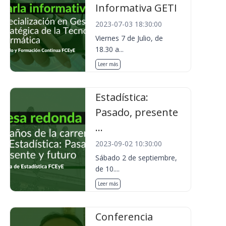
Informativa GETI
2023-07-03 18:30:00
Viernes 7 de Julio, de
18.30 a...
Leer más
Estadística:
Pasado, presente
...
2023-09-02 10:30:00
Sábado 2 de septiembre,
de 10....
Leer más
Conferencia