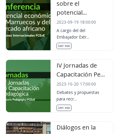
sobre el
potencial...
2023-09-19 18:00:00
A cargo del del
Embajador Extr...
Leer más
IV Jornadas de
Capacitación Pe...
2023-10-20 17:00:00
Debates y propuestas
para recr...
Leer más
Diálogos en la