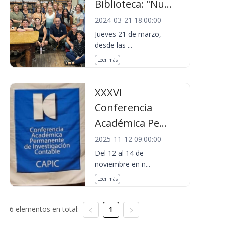
Biblioteca: "Nu...
2024-03-21 18:00:00
Jueves 21 de marzo,
desde las ...
Leer más
XXXVI
Conferencia
Académica Pe...
2025-11-12 09:00:00
Del 12 al 14 de
noviembre en n...
Leer más
6 elementos en total:
1