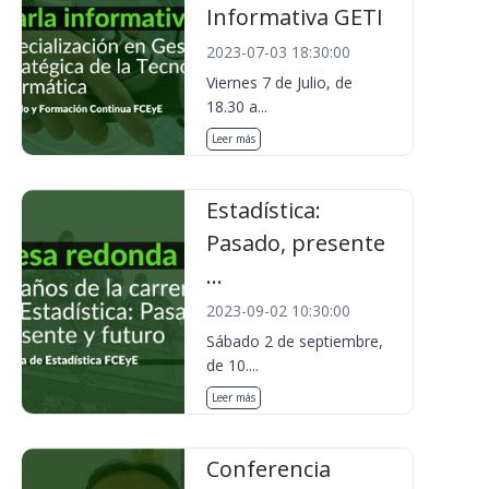
Informativa GETI
2023-07-03 18:30:00
Viernes 7 de Julio, de
18.30 a...
Leer más
Estadística:
Pasado, presente
...
2023-09-02 10:30:00
Sábado 2 de septiembre,
de 10....
Leer más
Conferencia