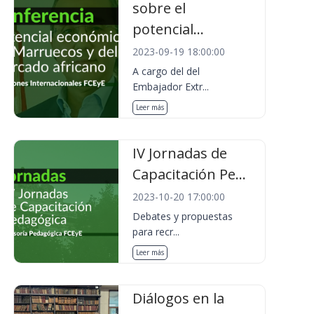
sobre el
potencial...
2023-09-19 18:00:00
A cargo del del
Embajador Extr...
Leer más
IV Jornadas de
Capacitación Pe...
2023-10-20 17:00:00
Debates y propuestas
para recr...
Leer más
Diálogos en la