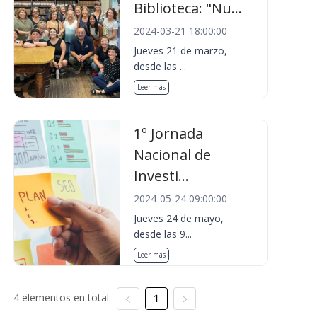
Biblioteca: "Nu...
2024-03-21 18:00:00
Jueves 21 de marzo,
desde las ...
Leer más
1º Jornada
Nacional de
Investi...
2024-05-24 09:00:00
Jueves 24 de mayo,
desde las 9...
Leer más
4 elementos en total:
1