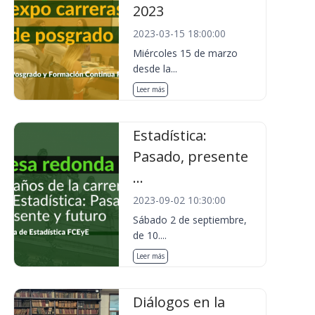
2023
2023-03-15 18:00:00
Miércoles 15 de marzo
desde la...
Leer más
Estadística:
Pasado, presente
...
2023-09-02 10:30:00
Sábado 2 de septiembre,
de 10....
Leer más
Diálogos en la