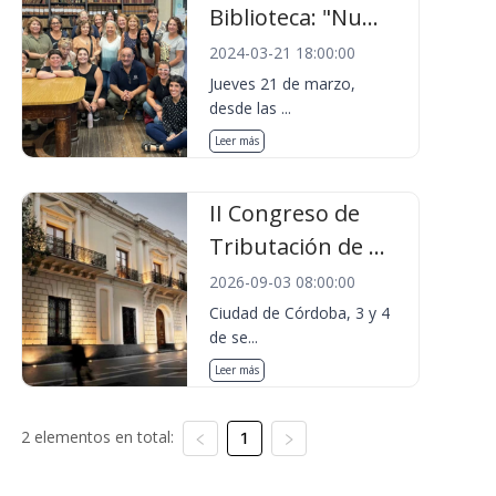
Biblioteca: "Nu...
2024-03-21 18:00:00
Jueves 21 de marzo,
desde las ...
Leer más
II Congreso de
Tributación de ...
2026-09-03 08:00:00
Ciudad de Córdoba, 3 y 4
de se...
Leer más
2 elementos en total:
1