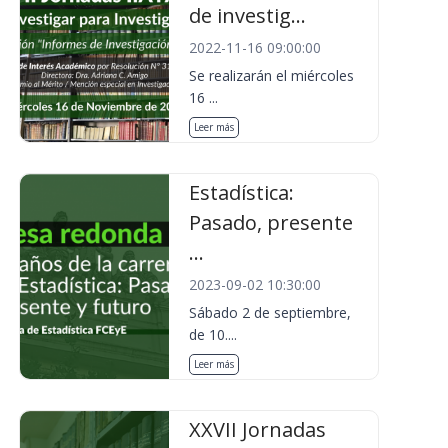
de investig...
2022-11-16 09:00:00
Se realizarán el miércoles
16 ...
Leer más
Estadística:
Pasado, presente
...
2023-09-02 10:30:00
Sábado 2 de septiembre,
de 10....
Leer más
XXVII Jornadas