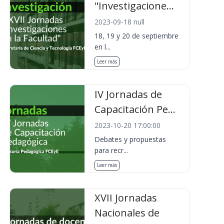
"Investigacione...
2023-09-18 null
18, 19 y 20 de septiembre
en l...
Leer más
IV Jornadas de
Capacitación Pe...
2023-10-20 17:00:00
Debates y propuestas
para recr...
Leer más
XVII Jornadas
Nacionales de