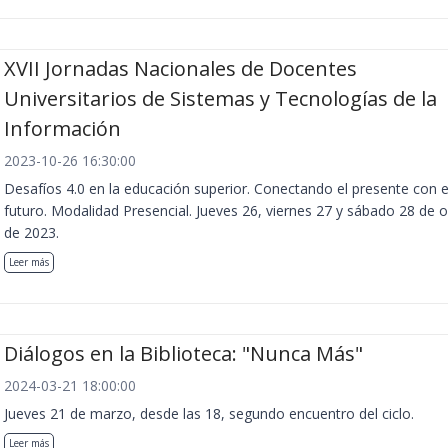
XVII Jornadas Nacionales de Docentes
Universitarios de Sistemas y Tecnologías de la
Información
2023-10-26 16:30:00
Desafíos 4.0 en la educación superior. Conectando el presente con e
futuro. Modalidad Presencial. Jueves 26, viernes 27 y sábado 28 de 
de 2023.
Leer más
Diálogos en la Biblioteca: "Nunca Más"
2024-03-21 18:00:00
Jueves 21 de marzo, desde las 18, segundo encuentro del ciclo.
Leer más