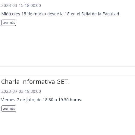
2023-03-15 18:00:00
Miércoles 15 de marzo desde la 18 en el SUM de la Facultad
Leer más
Charla Informativa GETI
2023-07-03 18:30:00
Viernes 7 de Julio, de 18.30 a 19.30 horas
Leer más