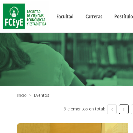
Facultad
Carreras
Postítulo
Inicio
>
Eventos
9 elementos en total:
1