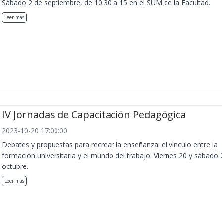
Sábado 2 de septiembre, de 10.30 a 15 en el SUM de la Facultad.
Leer más
IV Jornadas de Capacitación Pedagógica
2023-10-20 17:00:00
Debates y propuestas para recrear la enseñanza: el vínculo entre la
formación universitaria y el mundo del trabajo. Viernes 20 y sábado 
octubre.
Leer más