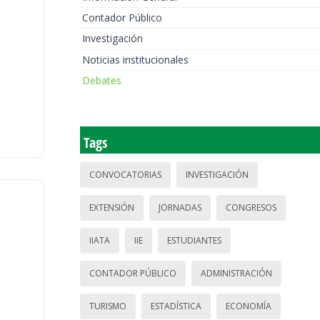
Contador Público
Investigación
Noticias institucionales
Debates
Tags
CONVOCATORIAS
INVESTIGACIÓN
EXTENSIÓN
JORNADAS
CONGRESOS
IIATA
IIE
ESTUDIANTES
CONTADOR PÚBLICO
ADMINISTRACIÓN
TURISMO
ESTADÍSTICA
ECONOMÍA