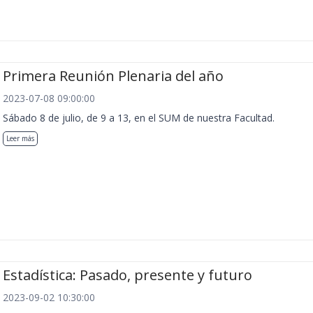
Primera Reunión Plenaria del año
2023-07-08 09:00:00
Sábado 8 de julio, de 9 a 13, en el SUM de nuestra Facultad.
Leer más
Estadística: Pasado, presente y futuro
2023-09-02 10:30:00