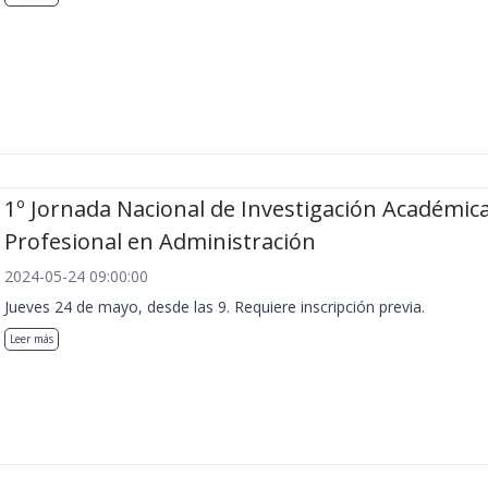
1º Jornada Nacional de Investigación Académica
Profesional en Administración
2024-05-24 09:00:00
Jueves 24 de mayo, desde las 9. Requiere inscripción previa.
Leer más