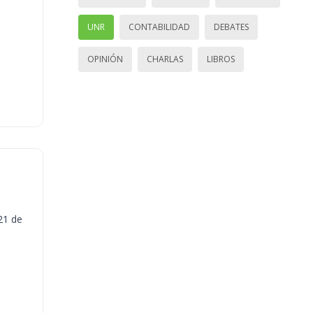
UNR
CONTABILIDAD
DEBATES
OPINIÓN
CHARLAS
LIBROS
21 de