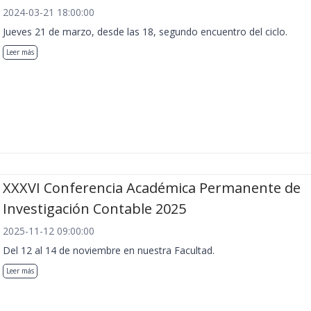
2024-03-21 18:00:00
Jueves 21 de marzo, desde las 18, segundo encuentro del ciclo.
Leer más
XXXVI Conferencia Académica Permanente de
Investigación Contable 2025
2025-11-12 09:00:00
Del 12 al 14 de noviembre en nuestra Facultad.
Leer más