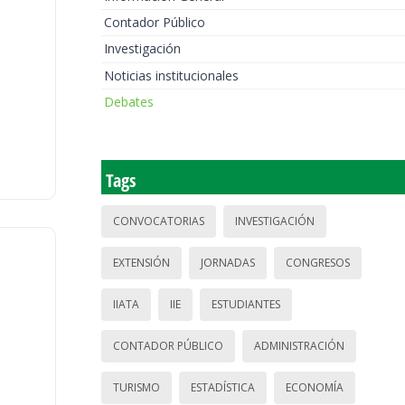
Contador Público
Investigación
Noticias institucionales
Debates
Tags
CONVOCATORIAS
INVESTIGACIÓN
EXTENSIÓN
JORNADAS
CONGRESOS
IIATA
IIE
ESTUDIANTES
CONTADOR PÚBLICO
ADMINISTRACIÓN
TURISMO
ESTADÍSTICA
ECONOMÍA