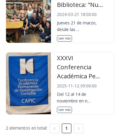
Biblioteca: "Nu...
2024-03-21 18:00:00
Jueves 21 de marzo,
desde las ...
Leer más
XXXVI
Conferencia
Académica Pe...
2025-11-12 09:00:00
Del 12 al 14 de
noviembre en n...
Leer más
2 elementos en total:
1