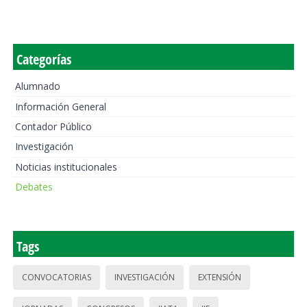
Categorías
Alumnado
Información General
Contador Público
Investigación
Noticias institucionales
Debates
Tags
CONVOCATORIAS
INVESTIGACIÓN
EXTENSIÓN