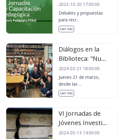
2023-10-20 17:00:00
Debates y propuestas
para recr...
Leer más
Diálogos en la
Biblioteca: "Nu...
2024-03-21 18:00:00
Jueves 21 de marzo,
desde las ...
Leer más
VI Jornadas de
Jóvenes Investi...
2024-05-13 14:00:00