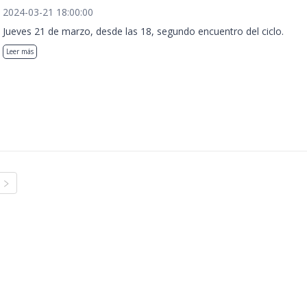
2024-03-21 18:00:00
Jueves 21 de marzo, desde las 18, segundo encuentro del ciclo.
Leer más