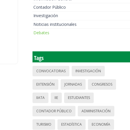
Contador Público
Investigación
Noticias institucionales
Debates
Tags
CONVOCATORIAS
INVESTIGACIÓN
EXTENSIÓN
JORNADAS
CONGRESOS
IIATA
IIE
ESTUDIANTES
CONTADOR PÚBLICO
ADMINISTRACIÓN
TURISMO
ESTADÍSTICA
ECONOMÍA