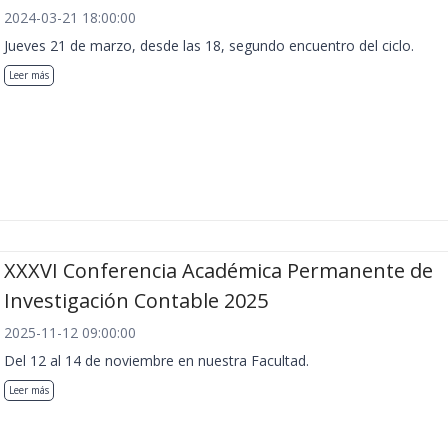
2024-03-21 18:00:00
Jueves 21 de marzo, desde las 18, segundo encuentro del ciclo.
Leer más
XXXVI Conferencia Académica Permanente de
Investigación Contable 2025
2025-11-12 09:00:00
Del 12 al 14 de noviembre en nuestra Facultad.
Leer más