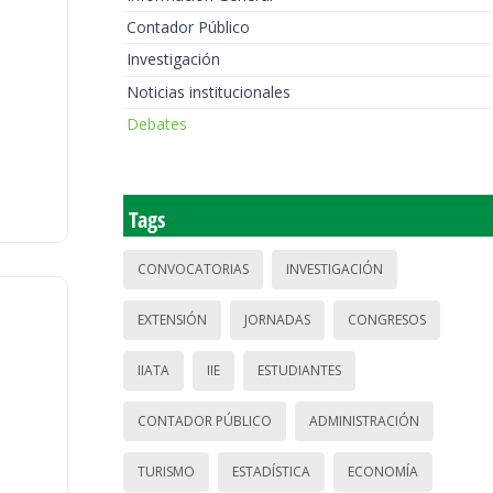
Contador Público
Investigación
Noticias institucionales
Debates
Tags
CONVOCATORIAS
INVESTIGACIÓN
EXTENSIÓN
JORNADAS
CONGRESOS
IIATA
IIE
ESTUDIANTES
CONTADOR PÚBLICO
ADMINISTRACIÓN
TURISMO
ESTADÍSTICA
ECONOMÍA