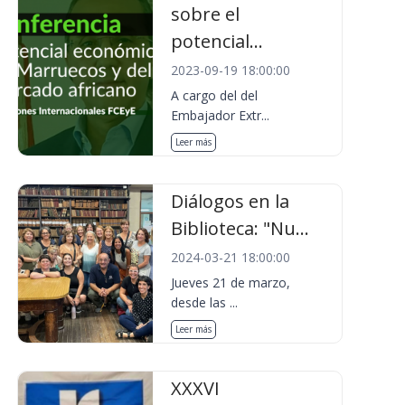
sobre el
potencial...
2023-09-19 18:00:00
A cargo del del
Embajador Extr...
Leer más
Diálogos en la
Biblioteca: "Nu...
2024-03-21 18:00:00
Jueves 21 de marzo,
desde las ...
Leer más
XXXVI