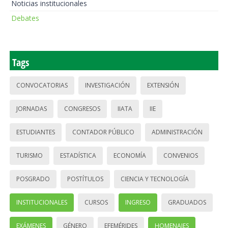
Noticias institucionales
Debates
Tags
CONVOCATORIAS
INVESTIGACIÓN
EXTENSIÓN
JORNADAS
CONGRESOS
IIATA
IIE
ESTUDIANTES
CONTADOR PÚBLICO
ADMINISTRACIÓN
TURISMO
ESTADÍSTICA
ECONOMÍA
CONVENIOS
POSGRADO
POSTÍTULOS
CIENCIA Y TECNOLOGÍA
INSTITUCIONALES
CURSOS
INGRESO
GRADUADOS
EXÁMENES
GÉNERO
EFEMÉRIDES
HOMENAJES