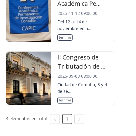
Académica Pe...
2025-11-12 09:00:00
Del 12 al 14 de
noviembre en n...
Leer más
II Congreso de
Tributación de ...
2026-09-03 08:00:00
Ciudad de Córdoba, 3 y 4
de se...
Leer más
4 elementos en total:
1