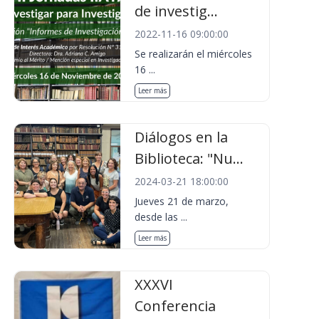
de investig...
2022-11-16 09:00:00
Se realizarán el miércoles
16 ...
Leer más
Diálogos en la
Biblioteca: "Nu...
2024-03-21 18:00:00
Jueves 21 de marzo,
desde las ...
Leer más
XXXVI
Conferencia