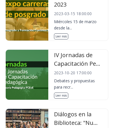
2023
2023-03-15 18:00:00
Miércoles 15 de marzo
desde la...
Leer más
IV Jornadas de
Capacitación Pe...
2023-10-20 17:00:00
Debates y propuestas
para recr...
Leer más
Diálogos en la
Biblioteca: "Nu...