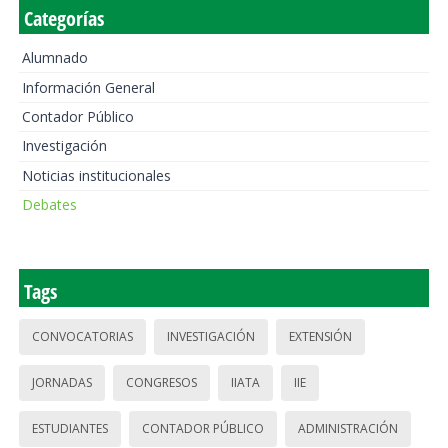
Categorías
Alumnado
Información General
Contador Público
Investigación
Noticias institucionales
Debates
Tags
CONVOCATORIAS
INVESTIGACIÓN
EXTENSIÓN
JORNADAS
CONGRESOS
IIATA
IIE
ESTUDIANTES
CONTADOR PÚBLICO
ADMINISTRACIÓN