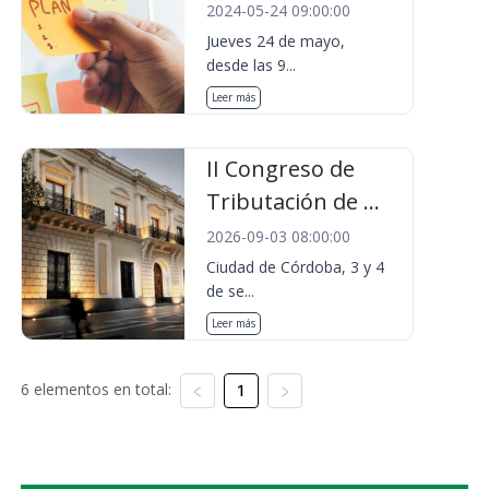
2024-05-24 09:00:00
Jueves 24 de mayo,
desde las 9...
Leer más
II Congreso de
Tributación de ...
2026-09-03 08:00:00
Ciudad de Córdoba, 3 y 4
de se...
Leer más
6 elementos en total:
1