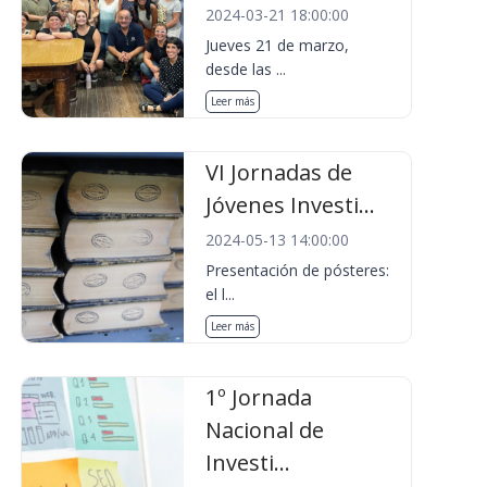
2024-03-21 18:00:00
Jueves 21 de marzo,
desde las ...
Leer más
VI Jornadas de
Jóvenes Investi...
2024-05-13 14:00:00
Presentación de pósteres:
el l...
Leer más
1º Jornada
Nacional de
Investi...