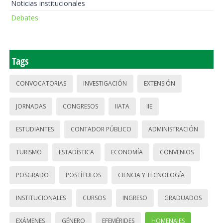
Noticias institucionales
Debates
Tags
CONVOCATORIAS
INVESTIGACIÓN
EXTENSIÓN
JORNADAS
CONGRESOS
IIATA
IIE
ESTUDIANTES
CONTADOR PÚBLICO
ADMINISTRACIÓN
TURISMO
ESTADÍSTICA
ECONOMÍA
CONVENIOS
POSGRADO
POSTÍTULOS
CIENCIA Y TECNOLOGÍA
INSTITUCIONALES
CURSOS
INGRESO
GRADUADOS
EXÁMENES
GÉNERO
EFEMÉRIDES
HOMENAJES