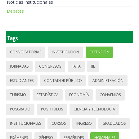
Noticias institucionales
Debates
Tags
CONVOCATORIAS
INVESTIGACIÓN
EXTENSIÓN
JORNADAS
CONGRESOS
IIATA
IIE
ESTUDIANTES
CONTADOR PÚBLICO
ADMINISTRACIÓN
TURISMO
ESTADÍSTICA
ECONOMÍA
CONVENIOS
POSGRADO
POSTÍTULOS
CIENCIA Y TECNOLOGÍA
INSTITUCIONALES
CURSOS
INGRESO
GRADUADOS
EXÁMENES
GÉNERO
EFEMÉRIDES
HOMENAJES