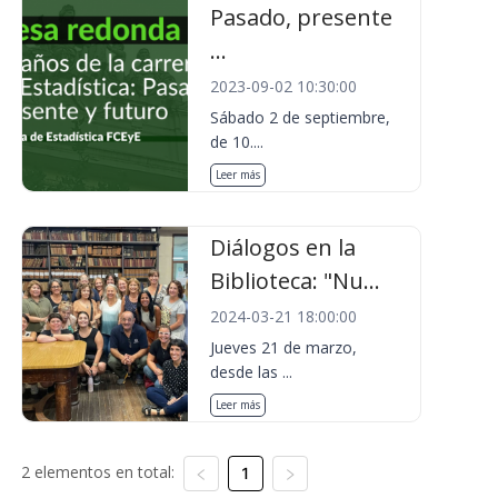
Pasado, presente
...
2023-09-02 10:30:00
Sábado 2 de septiembre,
de 10....
Leer más
Diálogos en la
Biblioteca: "Nu...
2024-03-21 18:00:00
Jueves 21 de marzo,
desde las ...
Leer más
2 elementos en total:
1