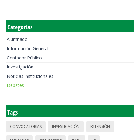
Categorías
Alumnado
Información General
Contador Público
Investigación
Noticias institucionales
Debates
Tags
CONVOCATORIAS
INVESTIGACIÓN
EXTENSIÓN