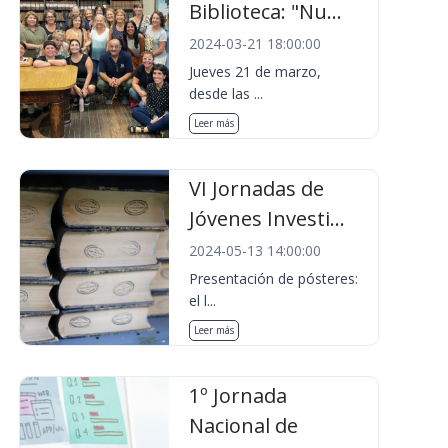
Biblioteca: "Nu...
2024-03-21 18:00:00
Jueves 21 de marzo,
desde las ...
Leer más
VI Jornadas de
Jóvenes Investi...
2024-05-13 14:00:00
Presentación de pósteres:
el l...
Leer más
1º Jornada
Nacional de