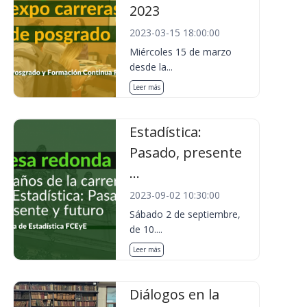
2023
2023-03-15 18:00:00
Miércoles 15 de marzo
desde la...
Leer más
Estadística:
Pasado, presente
...
2023-09-02 10:30:00
Sábado 2 de septiembre,
de 10....
Leer más
Diálogos en la