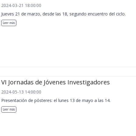
2024-03-21 18:00:00
Jueves 21 de marzo, desde las 18, segundo encuentro del ciclo.
Leer más
VI Jornadas de Jóvenes Investigadores
2024-05-13 14:00:00
Presentación de pósteres: el lunes 13 de mayo a las 14.
Leer más