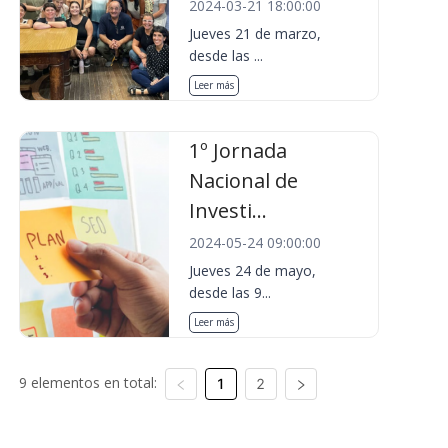
2024-03-21 18:00:00
Jueves 21 de marzo,
desde las ...
Leer más
1º Jornada
Nacional de
Investi...
2024-05-24 09:00:00
Jueves 24 de mayo,
desde las 9...
Leer más
9 elementos en total:
1
2