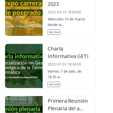
2023
2023-03-15 18:00:00
Miércoles 15 de marzo
desde la...
Leer más
Charla
Informativa GETI
2023-07-03 18:30:00
Viernes 7 de Julio, de
18.30 a...
Leer más
Primera Reunión
Plenaria del a...