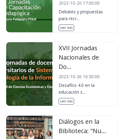
2023-10-20 17:00:00
Debates y propuestas
para recr...
Leer más
XVII Jornadas
Nacionales de
Do...
2023-10-26 16:30:00
Desafíos 4.0 en la
educación s...
Leer más
Diálogos en la
Biblioteca: "Nu...