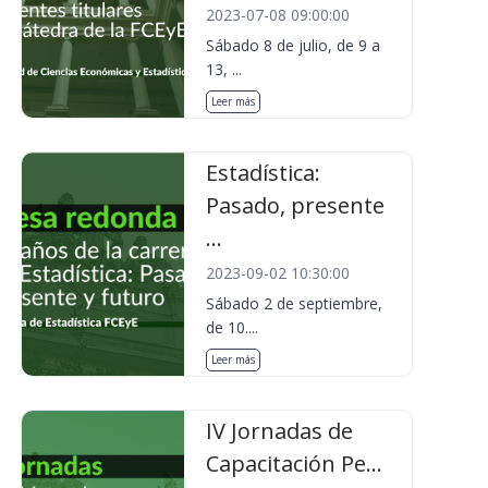
2023-07-08 09:00:00
Sábado 8 de julio, de 9 a
13, ...
Leer más
Estadística:
Pasado, presente
...
2023-09-02 10:30:00
Sábado 2 de septiembre,
de 10....
Leer más
IV Jornadas de
Capacitación Pe...