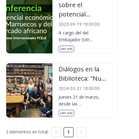
sobre el
potencial...
2023-09-19 18:00:00
A cargo del del
Embajador Extr...
Leer más
Diálogos en la
Biblioteca: "Nu...
2024-03-21 18:00:00
Jueves 21 de marzo,
desde las ...
Leer más
2 elementos en total:
1