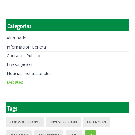
Categorías
Alumnado
Información General
Contador Público
Investigación
Noticias institucionales
Debates
Tags
CONVOCATORIAS
INVESTIGACIÓN
EXTENSIÓN