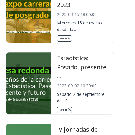
2023
2023-03-15 18:00:00
Miércoles 15 de marzo
desde la...
Leer más
Estadística:
Pasado, presente
...
2023-09-02 10:30:00
Sábado 2 de septiembre,
de 10....
Leer más
IV Jornadas de