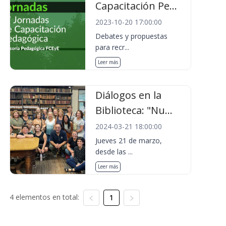
Capacitación Pe...
2023-10-20 17:00:00
Debates y propuestas
para recr...
Leer más
Diálogos en la
Biblioteca: "Nu...
2024-03-21 18:00:00
Jueves 21 de marzo,
desde las ...
Leer más
4 elementos en total:
1