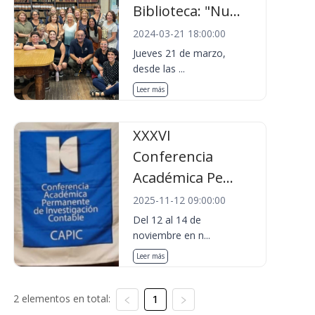
Biblioteca: "Nu...
2024-03-21 18:00:00
Jueves 21 de marzo,
desde las ...
Leer más
XXXVI
Conferencia
Académica Pe...
2025-11-12 09:00:00
Del 12 al 14 de
noviembre en n...
Leer más
2 elementos en total:
1