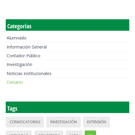
Categorías
Alumnado
Información General
Contador Público
Investigación
Noticias institucionales
Debates
Tags
CONVOCATORIAS
INVESTIGACIÓN
EXTENSIÓN