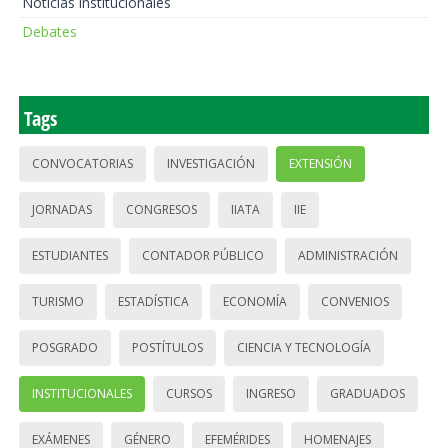
Noticias institucionales
Debates
Tags
CONVOCATORIAS
INVESTIGACIÓN
EXTENSIÓN
JORNADAS
CONGRESOS
IIATA
IIE
ESTUDIANTES
CONTADOR PÚBLICO
ADMINISTRACIÓN
TURISMO
ESTADÍSTICA
ECONOMÍA
CONVENIOS
POSGRADO
POSTÍTULOS
CIENCIA Y TECNOLOGÍA
INSTITUCIONALES
CURSOS
INGRESO
GRADUADOS
EXÁMENES
GÉNERO
EFEMÉRIDES
HOMENAJES