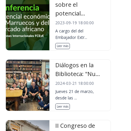
sobre el
potencial...
2023-09-19 18:00:00
A cargo del del
Embajador Extr...
Leer más
Diálogos en la
Biblioteca: "Nu...
2024-03-21 18:00:00
Jueves 21 de marzo,
desde las ...
Leer más
II Congreso de