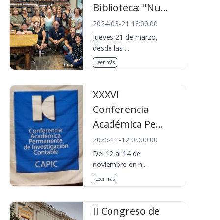
Biblioteca: "Nu...
2024-03-21 18:00:00
Jueves 21 de marzo,
desde las ...
Leer más
XXXVI
Conferencia
Académica Pe...
2025-11-12 09:00:00
Del 12 al 14 de
noviembre en n...
Leer más
II Congreso de