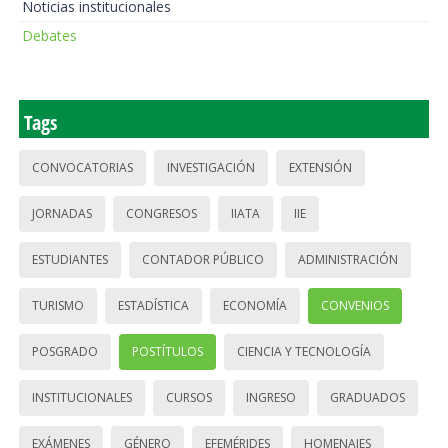
Noticias institucionales
Debates
Tags
CONVOCATORIAS
INVESTIGACIÓN
EXTENSIÓN
JORNADAS
CONGRESOS
IIATA
IIE
ESTUDIANTES
CONTADOR PÚBLICO
ADMINISTRACIÓN
TURISMO
ESTADÍSTICA
ECONOMÍA
CONVENIOS
POSGRADO
POSTÍTULOS
CIENCIA Y TECNOLOGÍA
INSTITUCIONALES
CURSOS
INGRESO
GRADUADOS
EXÁMENES
GÉNERO
EFEMÉRIDES
HOMENAJES