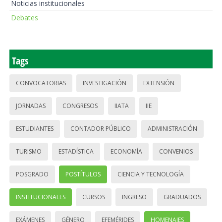
Noticias institucionales
Debates
Tags
CONVOCATORIAS
INVESTIGACIÓN
EXTENSIÓN
JORNADAS
CONGRESOS
IIATA
IIE
ESTUDIANTES
CONTADOR PÚBLICO
ADMINISTRACIÓN
TURISMO
ESTADÍSTICA
ECONOMÍA
CONVENIOS
POSGRADO
POSTÍTULOS
CIENCIA Y TECNOLOGÍA
INSTITUCIONALES
CURSOS
INGRESO
GRADUADOS
EXÁMENES
GÉNERO
EFEMÉRIDES
HOMENAJES