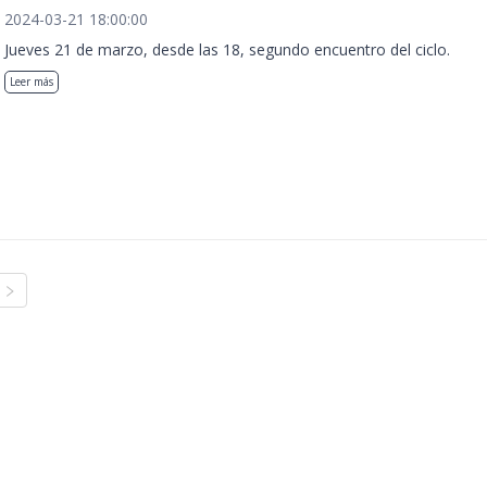
2024-03-21 18:00:00
Jueves 21 de marzo, desde las 18, segundo encuentro del ciclo.
Leer más