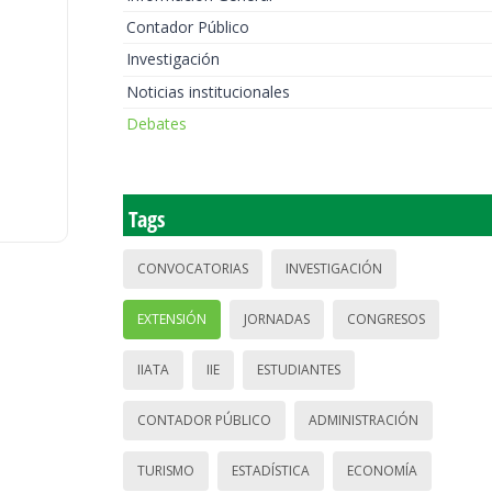
Contador Público
Investigación
Noticias institucionales
Debates
Tags
CONVOCATORIAS
INVESTIGACIÓN
EXTENSIÓN
JORNADAS
CONGRESOS
IIATA
IIE
ESTUDIANTES
CONTADOR PÚBLICO
ADMINISTRACIÓN
TURISMO
ESTADÍSTICA
ECONOMÍA