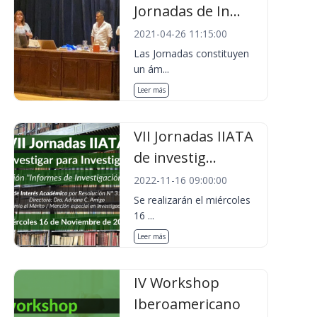
Jornadas de In...
2021-04-26 11:15:00
Las Jornadas constituyen
un ám...
Leer más
VII Jornadas IIATA
de investig...
2022-11-16 09:00:00
Se realizarán el miércoles
16 ...
Leer más
IV Workshop
Iberoamericano