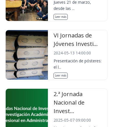
Jueves 21 de marzo,
desde las ...
Leer más
VI Jornadas de
Jóvenes Investi...
2024-05-13 14:00:00
Presentación de pósteres:
el l...
Leer más
2.ª Jornada
Nacional de
Invest...
2025-05-07 09:00:00