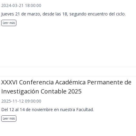
2024-03-21 18:00:00
Jueves 21 de marzo, desde las 18, segundo encuentro del ciclo.
Leer más
XXXVI Conferencia Académica Permanente de
Investigación Contable 2025
2025-11-12 09:00:00
Del 12 al 14 de noviembre en nuestra Facultad.
Leer más