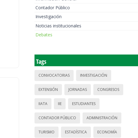
Contador Público
Investigación
Noticias institucionales
Debates
Tags
CONVOCATORIAS
INVESTIGACIÓN
EXTENSIÓN
JORNADAS
CONGRESOS
IIATA
IIE
ESTUDIANTES
CONTADOR PÚBLICO
ADMINISTRACIÓN
TURISMO
ESTADÍSTICA
ECONOMÍA