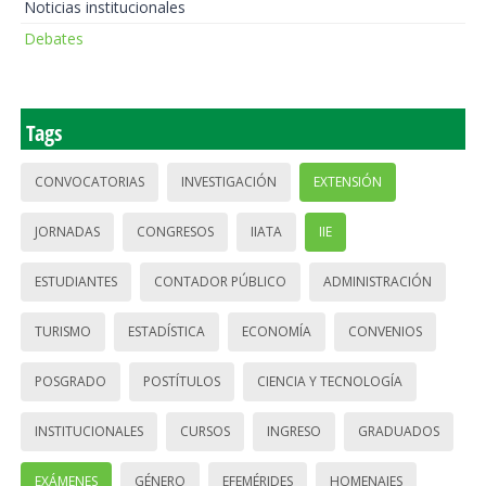
Noticias institucionales
Debates
Tags
CONVOCATORIAS
INVESTIGACIÓN
EXTENSIÓN
JORNADAS
CONGRESOS
IIATA
IIE
ESTUDIANTES
CONTADOR PÚBLICO
ADMINISTRACIÓN
TURISMO
ESTADÍSTICA
ECONOMÍA
CONVENIOS
POSGRADO
POSTÍTULOS
CIENCIA Y TECNOLOGÍA
INSTITUCIONALES
CURSOS
INGRESO
GRADUADOS
EXÁMENES
GÉNERO
EFEMÉRIDES
HOMENAJES