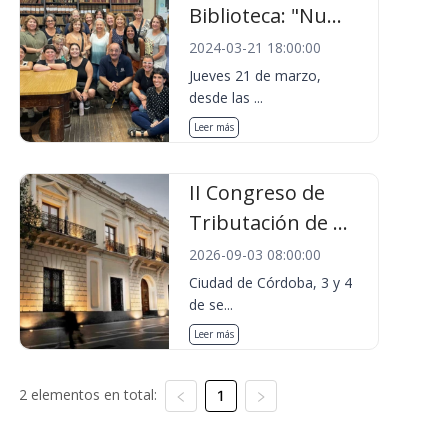
Biblioteca: "Nu...
2024-03-21 18:00:00
Jueves 21 de marzo,
desde las ...
Leer más
II Congreso de
Tributación de ...
2026-09-03 08:00:00
Ciudad de Córdoba, 3 y 4
de se...
Leer más
2 elementos en total:
1