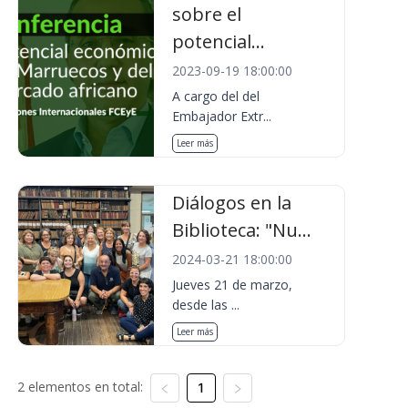
sobre el
potencial...
2023-09-19 18:00:00
A cargo del del
Embajador Extr...
Leer más
Diálogos en la
Biblioteca: "Nu...
2024-03-21 18:00:00
Jueves 21 de marzo,
desde las ...
Leer más
2 elementos en total:
1