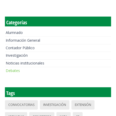
Categorías
Alumnado
Información General
Contador Público
Investigación
Noticias institucionales
Debates
Tags
CONVOCATORIAS
INVESTIGACIÓN
EXTENSIÓN