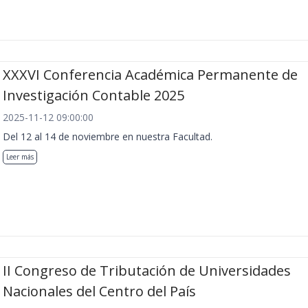
XXXVI Conferencia Académica Permanente de
Investigación Contable 2025
2025-11-12 09:00:00
Del 12 al 14 de noviembre en nuestra Facultad.
Leer más
II Congreso de Tributación de Universidades
Nacionales del Centro del País