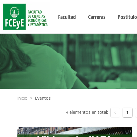
Facultad
Carreras
Postítulo
Inicio
>
Eventos
4 elementos en total:
1