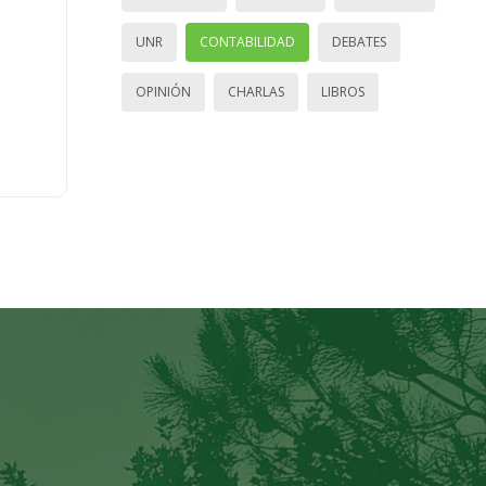
UNR
CONTABILIDAD
DEBATES
OPINIÓN
CHARLAS
LIBROS