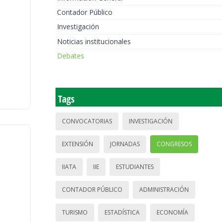
Contador Público
Investigación
Noticias institucionales
Debates
Tags
CONVOCATORIAS
INVESTIGACIÓN
EXTENSIÓN
JORNADAS
CONGRESOS
IIATA
IIE
ESTUDIANTES
CONTADOR PÚBLICO
ADMINISTRACIÓN
TURISMO
ESTADÍSTICA
ECONOMÍA