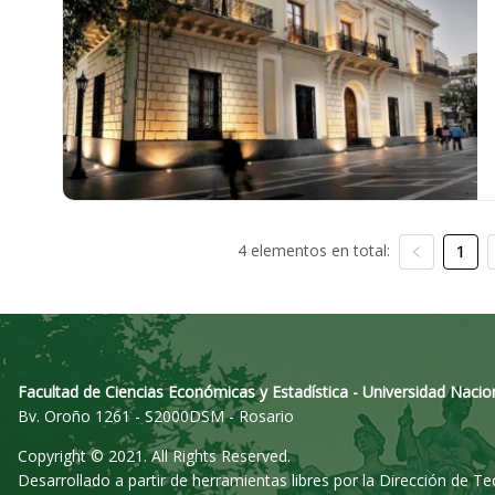
4 elementos en total:
1
Facultad de Ciencias Económicas y Estadística - Universidad Nacio
Bv. Oroño 1261 - S2000DSM - Rosario
Copyright © 2021. All Rights Reserved.
Desarrollado a partir de herramientas libres por la Dirección de T