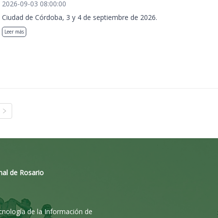
2026-09-03 08:00:00
Ciudad de Córdoba, 3 y 4 de septiembre de 2026.
Leer más
nal de Rosario
ecnología de la Información de