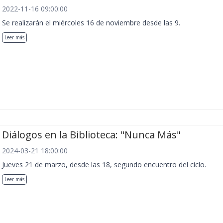
2022-11-16 09:00:00
Se realizarán el miércoles 16 de noviembre desde las 9.
Leer más
Diálogos en la Biblioteca: "Nunca Más"
2024-03-21 18:00:00
Jueves 21 de marzo, desde las 18, segundo encuentro del ciclo.
Leer más