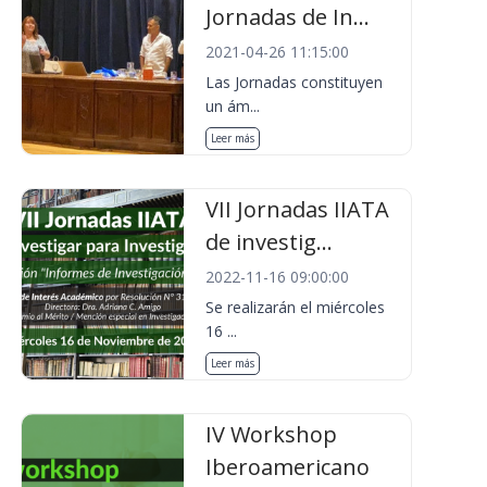
Jornadas de In...
2021-04-26 11:15:00
Las Jornadas constituyen
un ám...
Leer más
VII Jornadas IIATA
de investig...
2022-11-16 09:00:00
Se realizarán el miércoles
16 ...
Leer más
IV Workshop
Iberoamericano