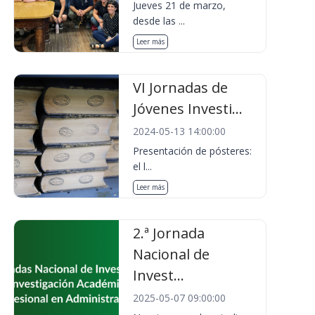
Jueves 21 de marzo,
desde las ...
Leer más
VI Jornadas de
Jóvenes Investi...
2024-05-13 14:00:00
Presentación de pósteres:
el l...
Leer más
2.ª Jornada
Nacional de
Invest...
2025-05-07 09:00:00