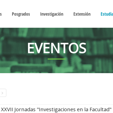
s
Posgrados
Investigación
Extensión
Estudi
EVENTOS
XXVII Jornadas "Investigaciones en la Facultad"