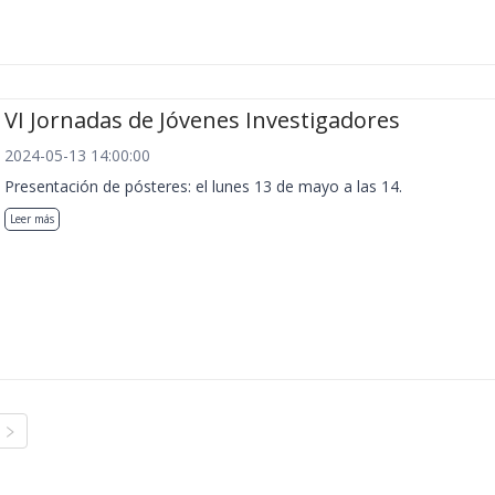
VI Jornadas de Jóvenes Investigadores
2024-05-13 14:00:00
Presentación de pósteres: el lunes 13 de mayo a las 14.
Leer más