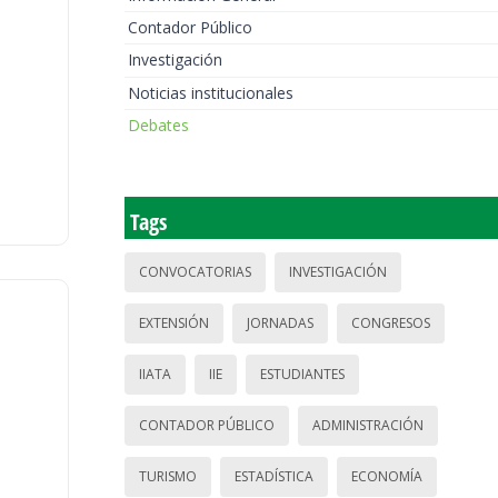
Contador Público
Investigación
Noticias institucionales
Debates
Tags
CONVOCATORIAS
INVESTIGACIÓN
EXTENSIÓN
JORNADAS
CONGRESOS
IIATA
IIE
ESTUDIANTES
CONTADOR PÚBLICO
ADMINISTRACIÓN
TURISMO
ESTADÍSTICA
ECONOMÍA