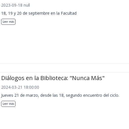
2023-09-18 null
18, 19 y 20 de septiembre en la Facultad
Leer más
Diálogos en la Biblioteca: "Nunca Más"
2024-03-21 18:00:00
Jueves 21 de marzo, desde las 18, segundo encuentro del ciclo.
Leer más