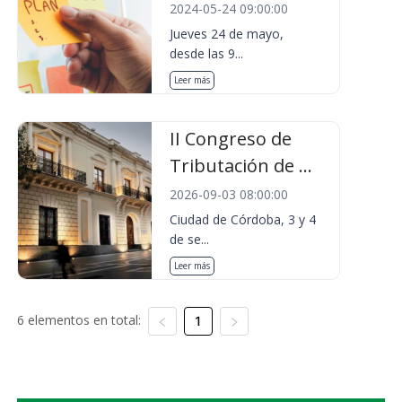
2024-05-24 09:00:00
Jueves 24 de mayo,
desde las 9...
Leer más
II Congreso de
Tributación de ...
2026-09-03 08:00:00
Ciudad de Córdoba, 3 y 4
de se...
Leer más
6 elementos en total:
1