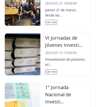
2024-03-21 18:00:00
Jueves 21 de marzo,
desde las ...
Leer más
VI Jornadas de
Jóvenes Investi...
2024-05-13 14:00:00
Presentación de pósteres:
el l...
Leer más
1º Jornada
Nacional de
Investi...