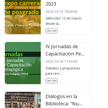
2023
2023-03-15 18:00:00
Miércoles 15 de marzo
desde la...
Leer más
IV Jornadas de
Capacitación Pe...
2023-10-20 17:00:00
Debates y propuestas
para recr...
Leer más
Diálogos en la
Biblioteca: "Nu...