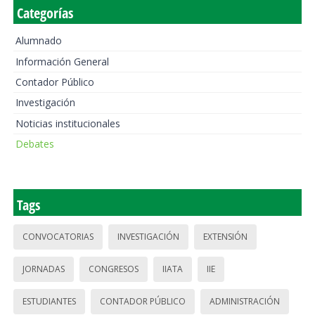
Categorías
Alumnado
Información General
Contador Público
Investigación
Noticias institucionales
Debates
Tags
CONVOCATORIAS
INVESTIGACIÓN
EXTENSIÓN
JORNADAS
CONGRESOS
IIATA
IIE
ESTUDIANTES
CONTADOR PÚBLICO
ADMINISTRACIÓN