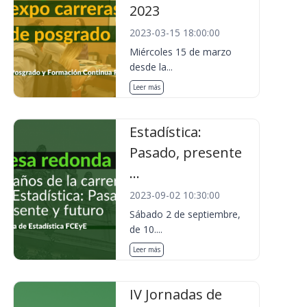
2023
2023-03-15 18:00:00
Miércoles 15 de marzo
desde la...
Leer más
Estadística:
Pasado, presente
...
2023-09-02 10:30:00
Sábado 2 de septiembre,
de 10....
Leer más
IV Jornadas de