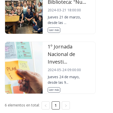
Biblioteca: "Nu...
2024-03-21 18:00:00
Jueves 21 de marzo,
desde las ...
Leer más
1º Jornada
Nacional de
Investi...
2024-05-24 09:00:00
Jueves 24 de mayo,
desde las 9...
Leer más
6 elementos en total:
1