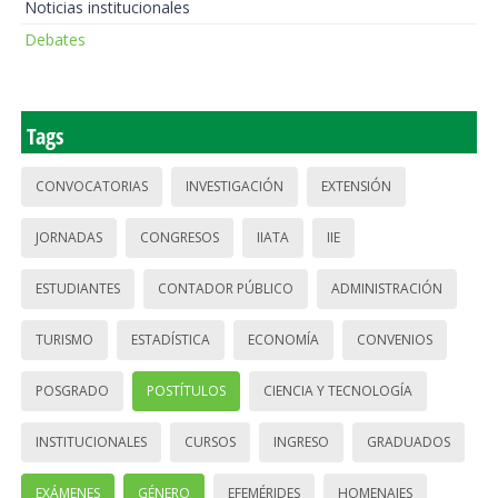
Noticias institucionales
Debates
Tags
CONVOCATORIAS
INVESTIGACIÓN
EXTENSIÓN
JORNADAS
CONGRESOS
IIATA
IIE
ESTUDIANTES
CONTADOR PÚBLICO
ADMINISTRACIÓN
TURISMO
ESTADÍSTICA
ECONOMÍA
CONVENIOS
POSGRADO
POSTÍTULOS
CIENCIA Y TECNOLOGÍA
INSTITUCIONALES
CURSOS
INGRESO
GRADUADOS
EXÁMENES
GÉNERO
EFEMÉRIDES
HOMENAJES