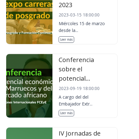
2023
2023-03-15 18:00:00
Miércoles 15 de marzo
desde la...
Leer más
Conferencia
sobre el
potencial...
2023-09-19 18:00:00
A cargo del del
Embajador Extr...
Leer más
IV Jornadas de