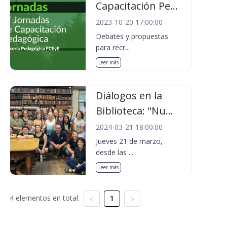
Capacitación Pe...
2023-10-20 17:00:00
Debates y propuestas
para recr...
Leer más
Diálogos en la
Biblioteca: "Nu...
2024-03-21 18:00:00
Jueves 21 de marzo,
desde las ...
Leer más
4 elementos en total:
1