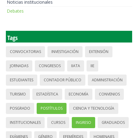
Noticias institucionales
Debates
Tags
CONVOCATORIAS
INVESTIGACIÓN
EXTENSIÓN
JORNADAS
CONGRESOS
IIATA
IIE
ESTUDIANTES
CONTADOR PÚBLICO
ADMINISTRACIÓN
TURISMO
ESTADÍSTICA
ECONOMÍA
CONVENIOS
POSGRADO
POSTÍTULOS
CIENCIA Y TECNOLOGÍA
INSTITUCIONALES
CURSOS
INGRESO
GRADUADOS
EXÁMENES
GÉNERO
EFEMÉRIDES
HOMENAJES