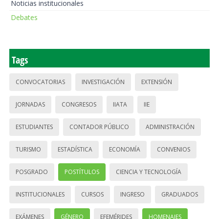
Noticias institucionales
Debates
Tags
CONVOCATORIAS
INVESTIGACIÓN
EXTENSIÓN
JORNADAS
CONGRESOS
IIATA
IIE
ESTUDIANTES
CONTADOR PÚBLICO
ADMINISTRACIÓN
TURISMO
ESTADÍSTICA
ECONOMÍA
CONVENIOS
POSGRADO
POSTÍTULOS
CIENCIA Y TECNOLOGÍA
INSTITUCIONALES
CURSOS
INGRESO
GRADUADOS
EXÁMENES
GÉNERO
EFEMÉRIDES
HOMENAJES