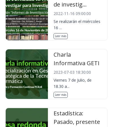
de investig...
2022-11-16 09:00:00
Se realizarán el miércoles
16 ...
Leer más
Charla
Informativa GETI
2023-07-03 18:30:00
Viernes 7 de Julio, de
18.30 a...
Leer más
Estadística:
Pasado, presente