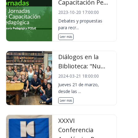
Capacitación Pe...
2023-10-20 17:00:00
Debates y propuestas
para recr...
Leer más
Diálogos en la
Biblioteca: "Nu...
2024-03-21 18:00:00
Jueves 21 de marzo,
desde las ...
Leer más
XXXVI
Conferencia