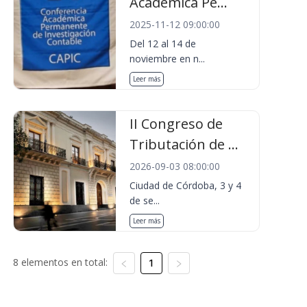
Académica Pe...
2025-11-12 09:00:00
Del 12 al 14 de
noviembre en n...
Leer más
II Congreso de
Tributación de ...
2026-09-03 08:00:00
Ciudad de Córdoba, 3 y 4
de se...
Leer más
8 elementos en total:
1