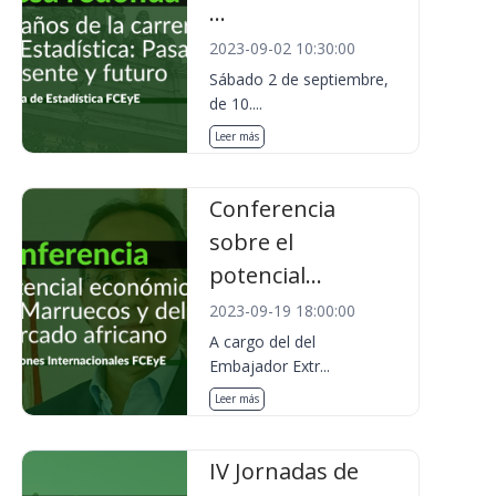
...
2023-09-02 10:30:00
Sábado 2 de septiembre,
de 10....
Leer más
Conferencia
sobre el
potencial...
2023-09-19 18:00:00
A cargo del del
Embajador Extr...
Leer más
IV Jornadas de